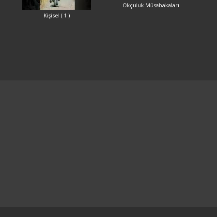
Okçuluk Müsabakaları
Kişisel ( 1 )