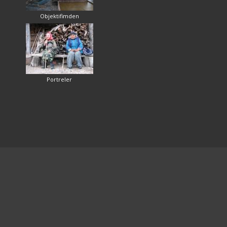
Objektifimden
Portreler