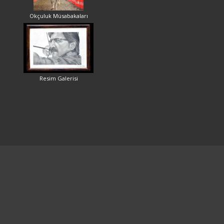
Okçuluk Müsabakaları
Resim Galerisi